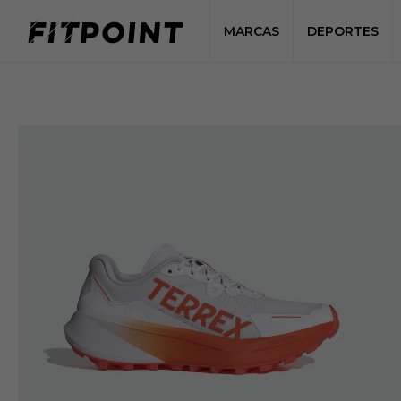
MARCAS
DEPORTES