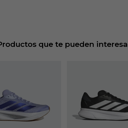
Productos que te pueden interesa