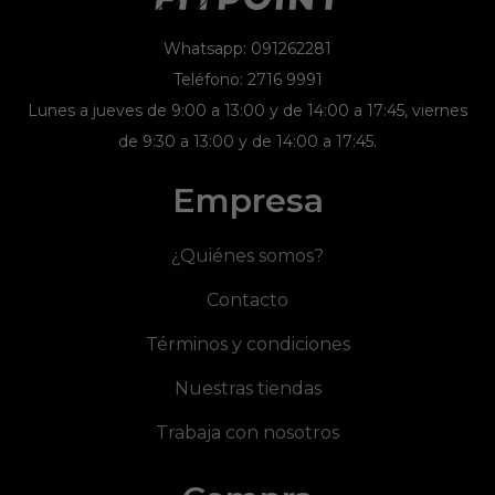
Whatsapp: 091262281
Teléfono: 2716 9991
Lunes a jueves de 9:00 a 13:00 y de 14:00 a 17:45, viernes
de 9:30 a 13:00 y de 14:00 a 17:45.
Empresa
¿Quiénes somos?
Contacto
Términos y condiciones
Nuestras tiendas
Trabaja con nosotros