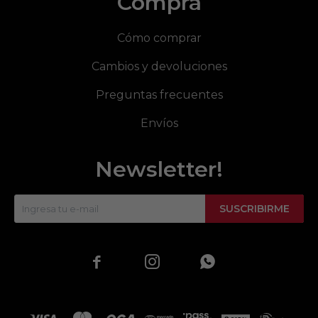
Compra
Cómo comprar
Cambios y devoluciones
Preguntas frecuentes
Envíos
Newsletter!
SUSCRIBIRME


