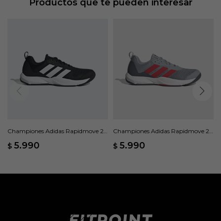
Productos que te pueden interesar
Championes Adidas Rapidmove 2 -
Championes Adidas Rapidmove 2 -
Negro
Gris
5.990
5.990
$
$