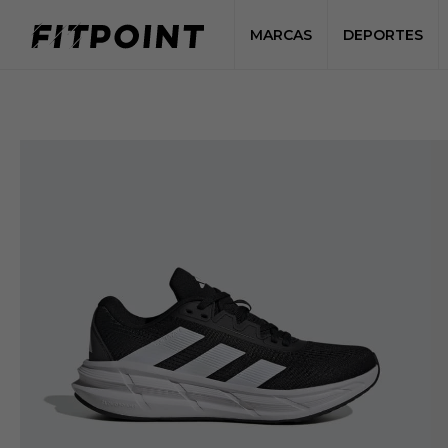
MARCAS
DEPORTES