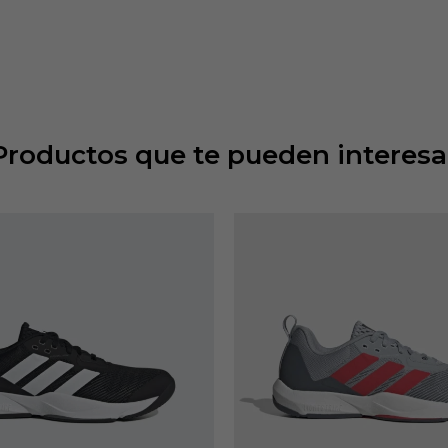
Productos que te pueden interesa