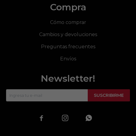
Compra
Cómo comprar
Cambios y devoluciones
Preguntas frecuentes
Envíos
Newsletter!
SUSCRIBIRME


