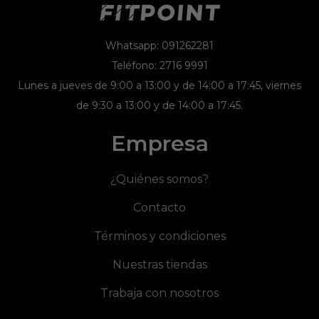
Whatsapp: 091262281
Teléfono: 2716 9991
Lunes a jueves de 9:00 a 13:00 y de 14:00 a 17:45, viernes
de 9:30 a 13:00 y de 14:00 a 17:45.
Empresa
¿Quiénes somos?
Contacto
Términos y condiciones
Nuestras tiendas
Trabaja con nosotros