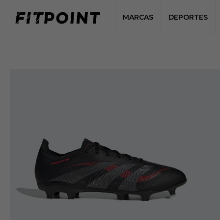
MARCAS
DEPORTES