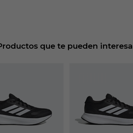
Productos que te pueden interesa