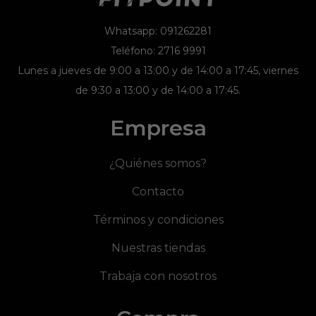
Whatsapp: 091262281
Teléfono: 2716 9991
Lunes a jueves de 9:00 a 13:00 y de 14:00 a 17:45, viernes
de 9:30 a 13:00 y de 14:00 a 17:45.
Empresa
¿Quiénes somos?
Contacto
Términos y condiciones
Nuestras tiendas
Trabaja con nosotros