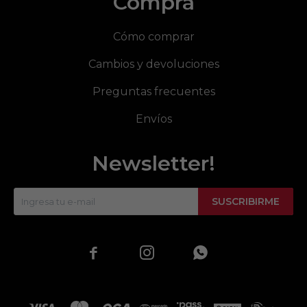
Compra
Cómo comprar
Cambios y devoluciones
Preguntas frecuentes
Envíos
Newsletter!
SUSCRIBIRME


