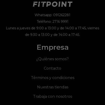
Whatsapp: 091262281
Teléfono: 2716 9991
Lunes a jueves de 9:00 a 13:00 y de 14:00 a 17:45, viernes
de 9:30 a 13:00 y de 14:00 a 17:45.
Empresa
¿Quiénes somos?
Contacto
Términos y condiciones
Nuestras tiendas
Trabaja con nosotros