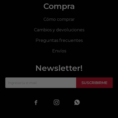
Compra
Cómo comprar
Cambios y devoluciones
Preguntas frecuentes
Envíos
Newsletter!
SUSCRIBIRME


