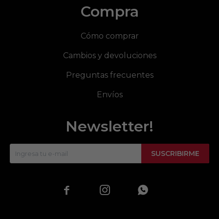
Compra
Cómo comprar
Cambios y devoluciones
Preguntas frecuentes
Envíos
Newsletter!
SUSCRIBIRME


