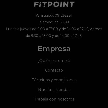
Whatsapp: 091262281
Teléfono: 2716 9991
Lunes a jueves de 9:00 a 13:00 y de 14:00 a 17:45, viernes
de 9:30 a 13:00 y de 14:00 a 17:45.
Empresa
¿Quiénes somos?
Contacto
Términos y condiciones
Nuestras tiendas
Trabaja con nosotros