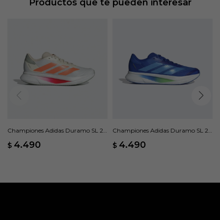
Productos que te pueden interesar
Championes Adidas Duramo SL 2 -
Championes Adidas Duramo SL 2 -
Blanco
Azul
4.490
4.490
$
$