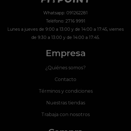
Whatsapp: 091262281
Teléfono: 2716 9991
Lunes a jueves de 9:00 a 13:00 y de 14:00 a 17:45, viernes
de 9:30 a 13:00 y de 14:00 a 17:45.
Empresa
¿Quiénes somos?
Contacto
Términos y condiciones
Nuestras tiendas
Trabaja con nosotros