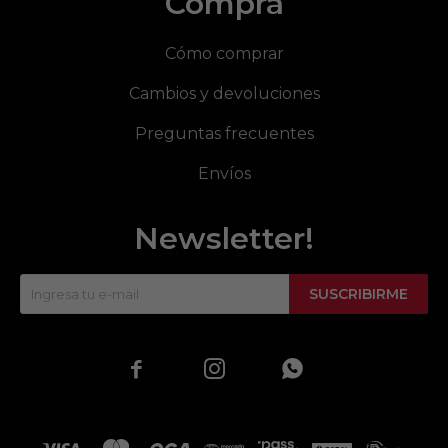
Compra
Cómo comprar
Cambios y devoluciones
Preguntas frecuentes
Envíos
Newsletter!
SUSCRIBIRME


