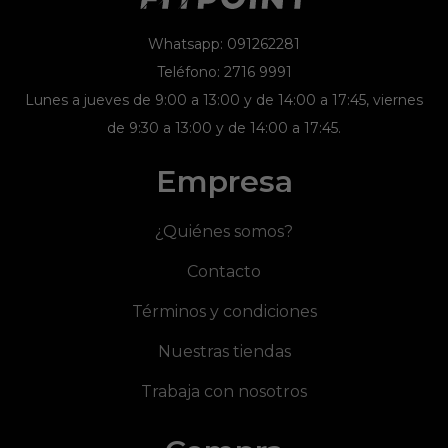
Whatsapp: 091262281
Teléfono: 2716 9991
Lunes a jueves de 9:00 a 13:00 y de 14:00 a 17:45, viernes
de 9:30 a 13:00 y de 14:00 a 17:45.
Empresa
¿Quiénes somos?
Contacto
Términos y condiciones
Nuestras tiendas
Trabaja con nosotros