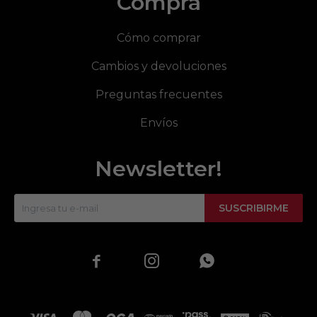
Compra
Cómo comprar
Cambios y devoluciones
Preguntas frecuentes
Envíos
Newsletter!
SUSCRIBIRME


