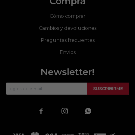
Compra
Cómo comprar
Cambios y devoluciones
Preguntas frecuentes
Envíos
Newsletter!
SUSCRIBIRME


