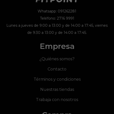
Whatsapp: 091262281
Teléfono: 2716 9991
Lunes a jueves de 9:00 a 13:00 y de 14:00 a 17:45, viernes
de 9:30 a 13:00 y de 14:00 a 17:45.
Empresa
¿Quiénes somos?
Contacto
Términos y condiciones
Nuestras tiendas
Trabaja con nosotros