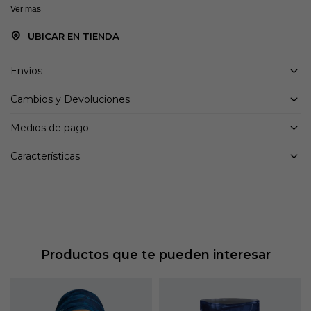
Ver mas
UBICAR EN TIENDA
Envíos
Cambios y Devoluciones
Medios de pago
Características
Productos que te pueden interesar