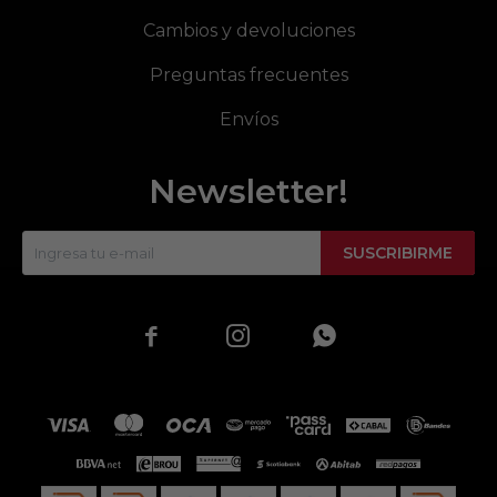
Cambios y devoluciones
Preguntas frecuentes
Envíos
Newsletter!
SUSCRIBIRME


