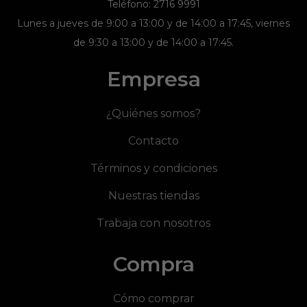
Teléfono: 2716 9991
Lunes a jueves de 9:00 a 13:00 y de 14:00 a 17:45, viernes
de 9:30 a 13:00 y de 14:00 a 17:45.
Empresa
¿Quiénes somos?
Contacto
Términos y condiciones
Nuestras tiendas
Trabaja con nosotros
Compra
Cómo comprar