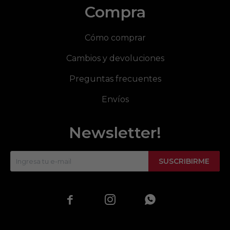
Compra
Cómo comprar
Cambios y devoluciones
Preguntas frecuentes
Envíos
Newsletter!
SUSCRIBIRME


