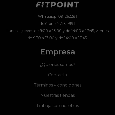
Whatsapp: 091262281
Teléfono: 2716 9991
Lunes a jueves de 9:00 a 13:00 y de 14:00 a 17:45, viernes
de 9:30 a 13:00 y de 14:00 a 17:45.
Empresa
¿Quiénes somos?
Contacto
Términos y condiciones
Nuestras tiendas
Trabaja con nosotros