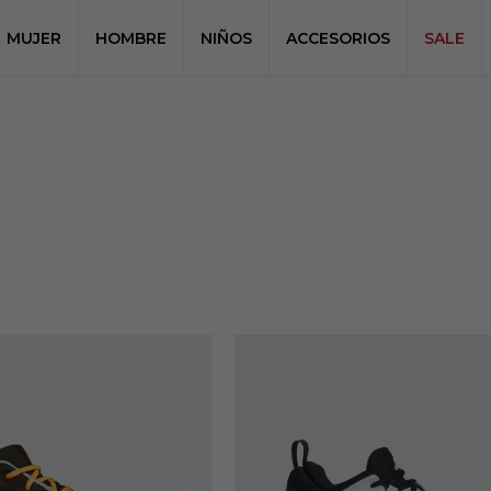
MUJER
HOMBRE
NIÑOS
ACCESORIOS
SALE