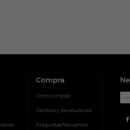
Compra
Ne
?
Cómo comprar
Cambios y devoluciones

ciones
Preguntas frecuentes