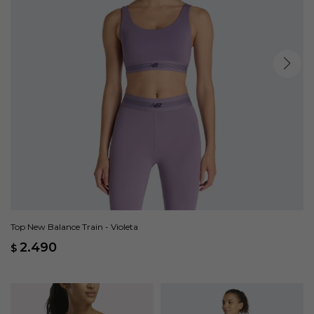
Top New Balance Train - Violeta
2.490
$