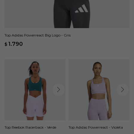
Top Adidas Powerreact Big Logo - Gris
1.790
$
Top Reebok Racerback - Verde
Top Adidas Powerreact - Violeta