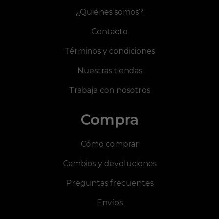
¿Quiénes somos?
Contacto
Términos y condiciones
Nuestras tiendas
Trabaja con nosotros
Compra
Cómo comprar
Cambios y devoluciones
Preguntas frecuentes
Envíos