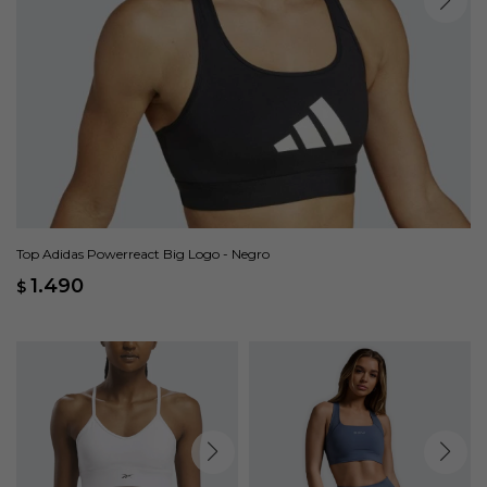
Top Adidas Powerreact Big Logo - Negro
1.490
$