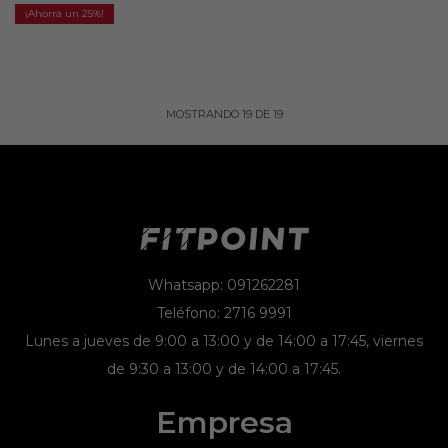
25
MOSTRANDO
19
DE
19
Whatsapp: 091262281
Teléfono: 2716 9991
Lunes a jueves de 9:00 a 13:00 y de 14:00 a 17:45, viernes
de 9:30 a 13:00 y de 14:00 a 17:45.
Empresa