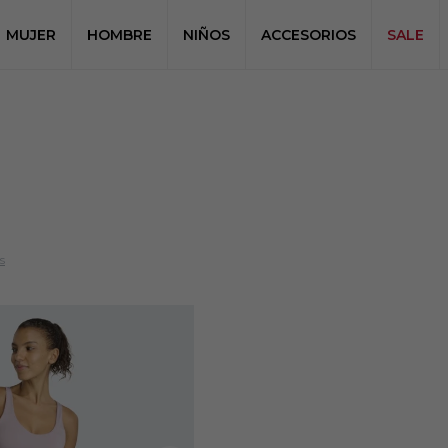
MUJER
HOMBRE
NIÑOS
ACCESORIOS
SALE
s