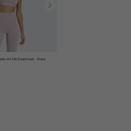
io All Me Essentials - Rosa