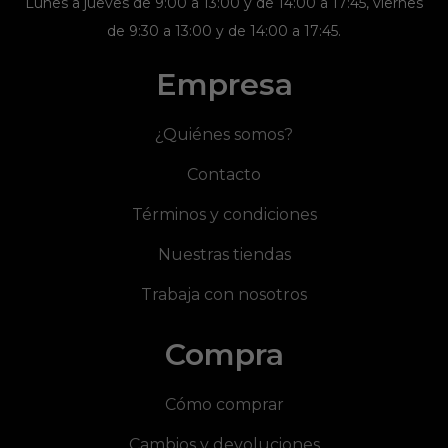
Lunes a jueves de 9:00 a 13:00 y de 14:00 a 17:45, viernes
de 9:30 a 13:00 y de 14:00 a 17:45.
Empresa
¿Quiénes somos?
Contacto
Términos y condiciones
Nuestras tiendas
Trabaja con nosotros
Compra
Cómo comprar
Cambios y devoluciones