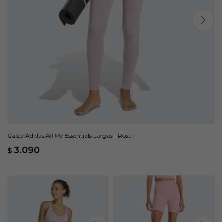
Calza Adidas All Me Essentials Largas - Rosa
3.090
$