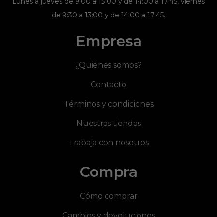
Lunes a jueves de 9:00 a 13:00 y de 14:00 a 17:45, viernes
de 9:30 a 13:00 y de 14:00 a 17:45.
Empresa
¿Quiénes somos?
Contacto
Términos y condiciones
Nuestras tiendas
Trabaja con nosotros
Compra
Cómo comprar
Cambios y devoluciones