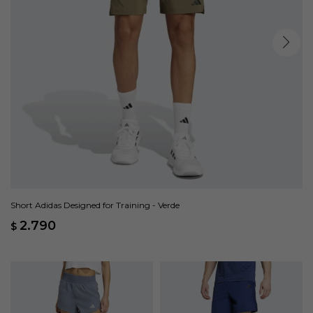
Short Adidas Designed for Training - Verde
2.790
$