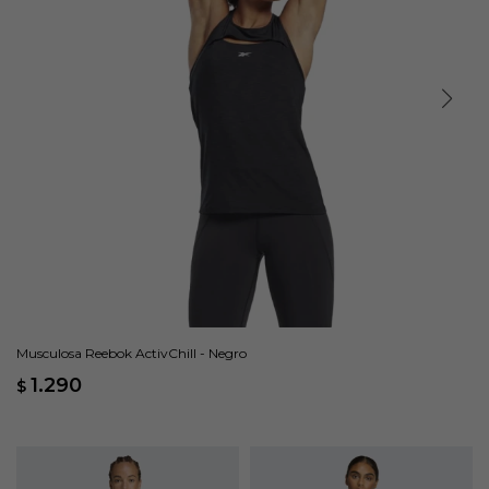
Musculosa Reebok ActivChill - Negro
1.290
$