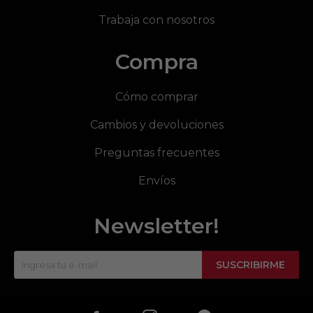
Trabaja con nosotros
Compra
Cómo comprar
Cambios y devoluciones
Preguntas frecuentes
Envíos
Newsletter!
SUSCRIBIRME