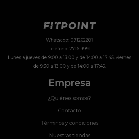
Whatsapp: 091262281
Teléfono: 2716 9991
Lunes a jueves de 9:00 a 13:00 y de 14:00 a 17:45, viernes
de 9:30 a 13:00 y de 14:00 a 17:45.
Empresa
¿Quiénes somos?
Contacto
Términos y condiciones
Nuestras tiendas