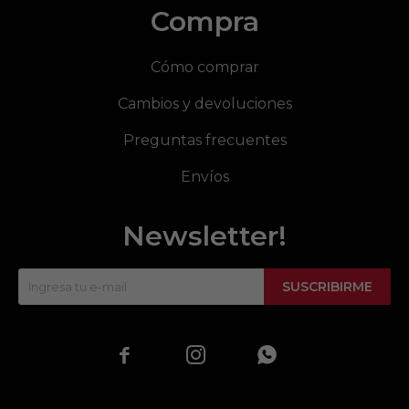
Compra
Cómo comprar
Cambios y devoluciones
Preguntas frecuentes
Envíos
Newsletter!
SUSCRIBIRME


