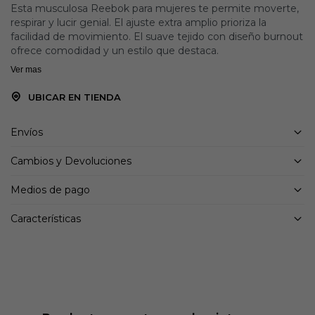
Esta musculosa Reebok para mujeres te permite moverte,
respirar y lucir genial. El ajuste extra amplio prioriza la
facilidad de movimiento. El suave tejido con diseño burnout
ofrece comodidad y un estilo que destaca.
Ver mas
UBICAR EN TIENDA
Envíos
Cambios y Devoluciones
Medios de pago
Características