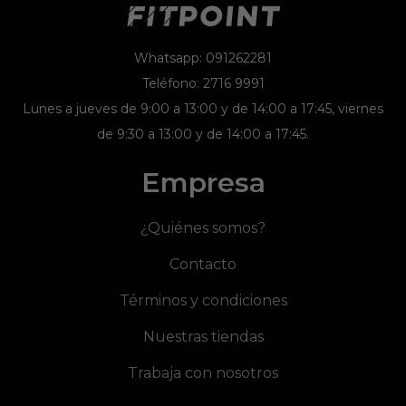
Whatsapp: 091262281
Teléfono: 2716 9991
Lunes a jueves de 9:00 a 13:00 y de 14:00 a 17:45, viernes
de 9:30 a 13:00 y de 14:00 a 17:45.
Empresa
¿Quiénes somos?
Contacto
Términos y condiciones
Nuestras tiendas
Trabaja con nosotros