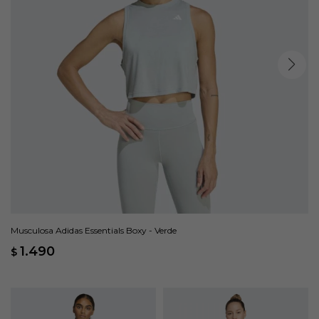
Musculosa Adidas Essentials Boxy - Verde
1.490
$