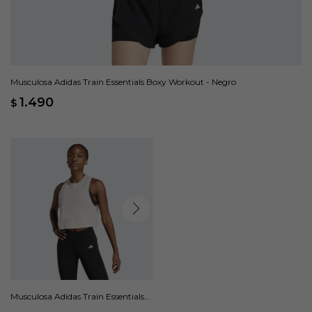
Musculosa Adidas Train Essentials Boxy Workout - Negro
1.490
$
Musculosa Adidas Train Essentials
Boxy Workout - Gris