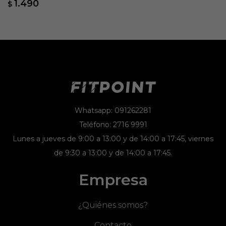
1.490
$
Whatsapp: 091262281
Teléfono: 2716 9991
Lunes a jueves de 9:00 a 13:00 y de 14:00 a 17:45, viernes
de 9:30 a 13:00 y de 14:00 a 17:45.
Empresa
¿Quiénes somos?
Contacto