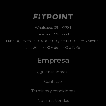
Whatsapp: 091262281
Teléfono: 2716 9991
Lunes a jueves de 9:00 a 13:00 y de 14:00 a 17:45, viernes
de 9:30 a 13:00 y de 14:00 a 17:45.
Empresa
¿Quiénes somos?
Contacto
Términos y condiciones
Nuestras tiendas