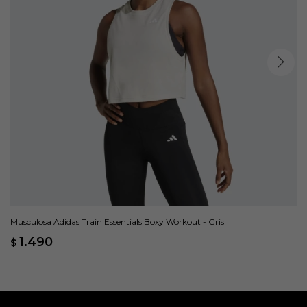
Musculosa Adidas Train Essentials Boxy Workout - Gris
1.490
$