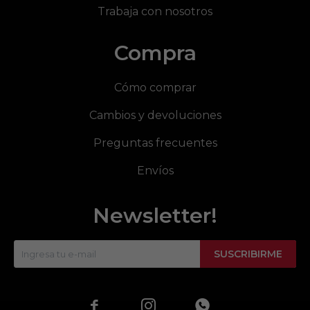
Trabaja con nosotros
Compra
Cómo comprar
Cambios y devoluciones
Preguntas frecuentes
Envíos
Newsletter!
SUSCRIBIRME


