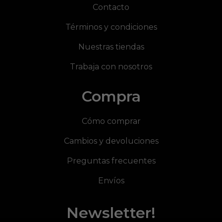
Contacto
Términos y condiciones
Nuestras tiendas
Trabaja con nosotros
Compra
Cómo comprar
Cambios y devoluciones
Preguntas frecuentes
Envíos
Newsletter!