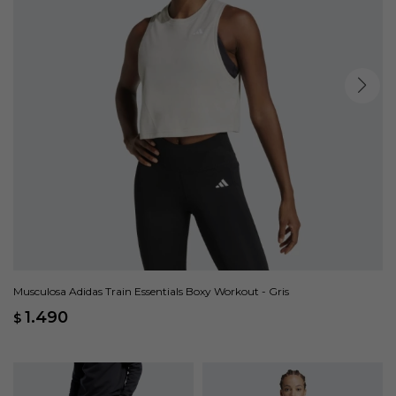
Musculosa Adidas Train Essentials Boxy Workout - Gris
1.490
$