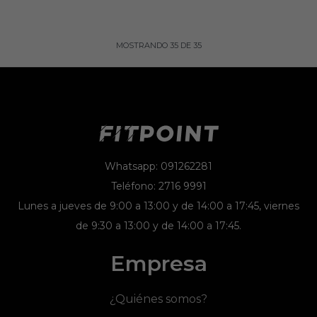
MOSTRANDO
35
DE
35
Whatsapp: 091262281
Teléfono: 2716 9991
Lunes a jueves de 9:00 a 13:00 y de 14:00 a 17:45, viernes
de 9:30 a 13:00 y de 14:00 a 17:45.
Empresa
¿Quiénes somos?