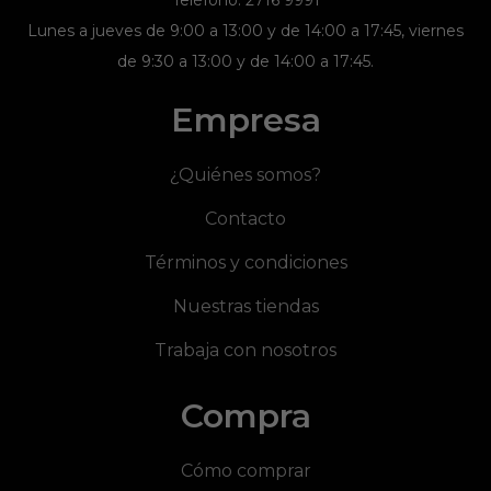
Teléfono: 2716 9991
Lunes a jueves de 9:00 a 13:00 y de 14:00 a 17:45, viernes
de 9:30 a 13:00 y de 14:00 a 17:45.
Empresa
¿Quiénes somos?
Contacto
Términos y condiciones
Nuestras tiendas
Trabaja con nosotros
Compra
Cómo comprar