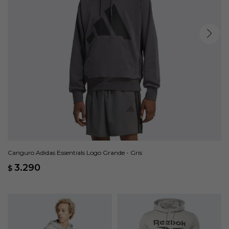
Canguro Adidas Essentials Logo Grande - Gris
3.290
$