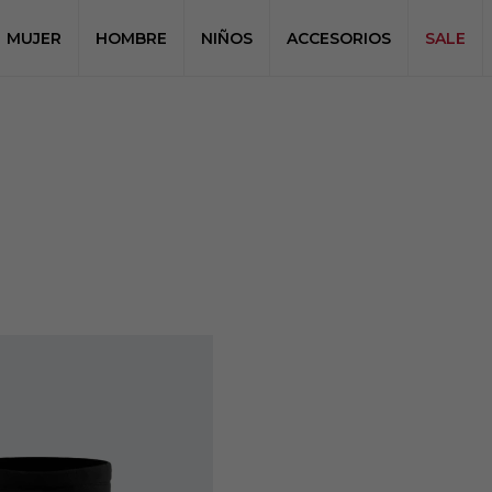
MUJER
HOMBRE
NIÑOS
ACCESORIOS
SALE