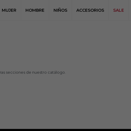
MUJER
HOMBRE
NIÑOS
ACCESORIOS
SALE
tras secciones de nuestro catálogo.