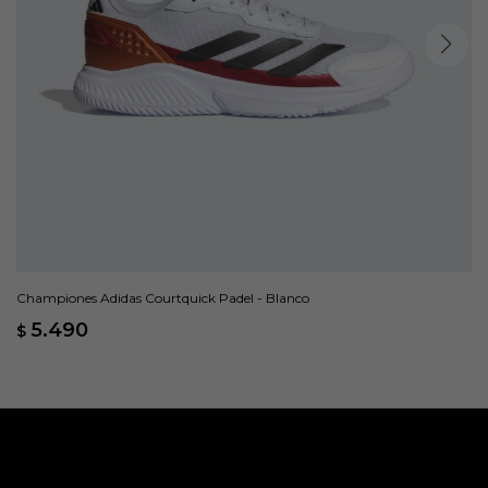
Championes Adidas Courtquick Padel - Blanco
5.490
$