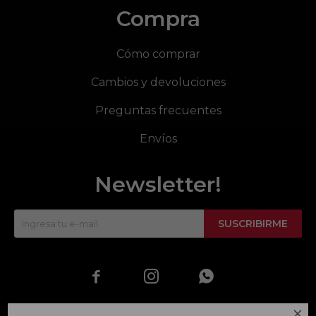
Compra
Cómo comprar
Cambios y devoluciones
Preguntas frecuentes
Envíos
Newsletter!
SUSCRIBIRME



