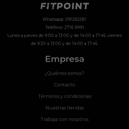
Whatsapp: 091262281
Teléfono: 2716 9991
Lunes a jueves de 9:00 a 13:00 y de 14:00 a 17:45, viernes
de 9:30 a 13:00 y de 14:00 a 17:45.
Empresa
¿Quiénes somos?
Contacto
Términos y condiciones
Nuestras tiendas
Trabaja con nosotros