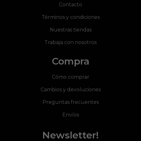
Contacto
Términos y condiciones
Nuestras tiendas
Trabaja con nosotros
Compra
Cómo comprar
Cambios y devoluciones
Preguntas frecuentes
Envíos
Newsletter!