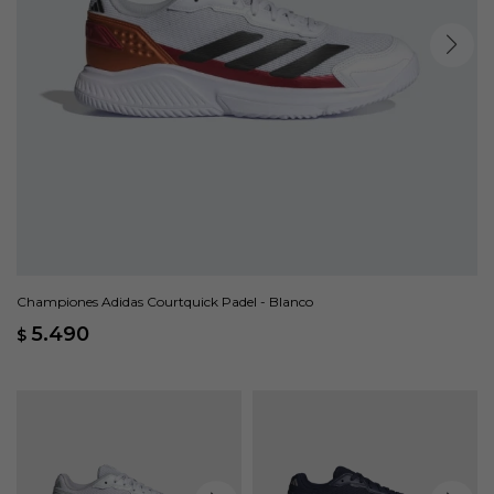
Championes Adidas Courtquick Padel - Blanco
5.490
$