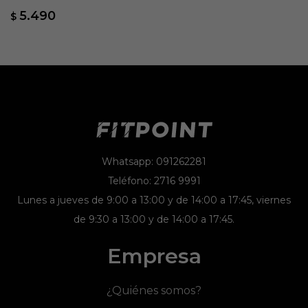
Control 3 - Blanco
5.490
$
Whatsapp: 091262281
Teléfono: 2716 9991
Lunes a jueves de 9:00 a 13:00 y de 14:00 a 17:45, viernes
de 9:30 a 13:00 y de 14:00 a 17:45.
Empresa
¿Quiénes somos?