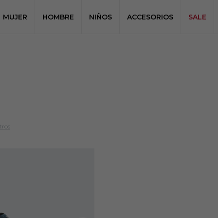
MUJER
HOMBRE
NIÑOS
ACCESORIOS
SALE
tros