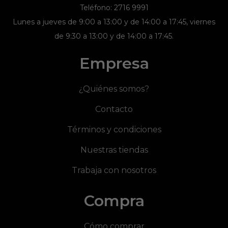
Teléfono: 2716 9991
Lunes a jueves de 9:00 a 13:00 y de 14:00 a 17:45, viernes
de 9:30 a 13:00 y de 14:00 a 17:45.
Empresa
¿Quiénes somos?
Contacto
Términos y condiciones
Nuestras tiendas
Trabaja con nosotros
Compra
Cómo comprar