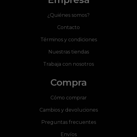
¿Quiénes somos?
Contacto
Términos y condiciones
Nuestras tiendas
Trabaja con nosotros
Compra
Cómo comprar
Cambios y devoluciones
Preguntas frecuentes
Envíos