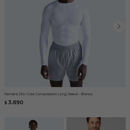
Remera 2XU Core Compression Long Sleeve - Blanco
3.890
$