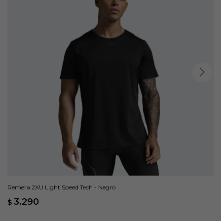
Remera 2XU Light Speed Tech - Negro
3.290
$