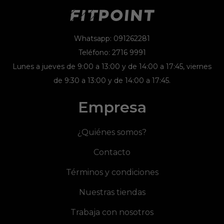
Whatsapp: 091262281
Teléfono: 2716 9991
Lunes a jueves de 9:00 a 13:00 y de 14:00 a 17:45, viernes
de 9:30 a 13:00 y de 14:00 a 17:45.
Empresa
¿Quiénes somos?
Contacto
Términos y condiciones
Nuestras tiendas
Trabaja con nosotros