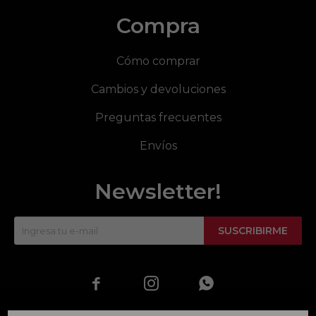
Compra
Cómo comprar
Cambios y devoluciones
Preguntas frecuentes
Envíos
Newsletter!
SUSCRIBIRME


