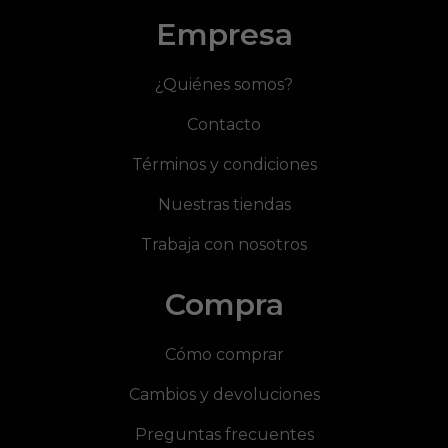
Empresa
¿Quiénes somos?
Contacto
Términos y condiciones
Nuestras tiendas
Trabaja con nosotros
Compra
Cómo comprar
Cambios y devoluciones
Preguntas frecuentes