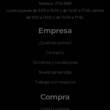
Teléfono: 2716 9991
Lunes a jueves de 9:00 a 13:00 y de 14:00 a 17:45, viernes
de 9:30 a 13:00 y de 14:00 a 17:45.
Empresa
¿Quiénes somos?
Contacto
Términos y condiciones
Nuestras tiendas
Trabaja con nosotros
Compra
Cómo comprar