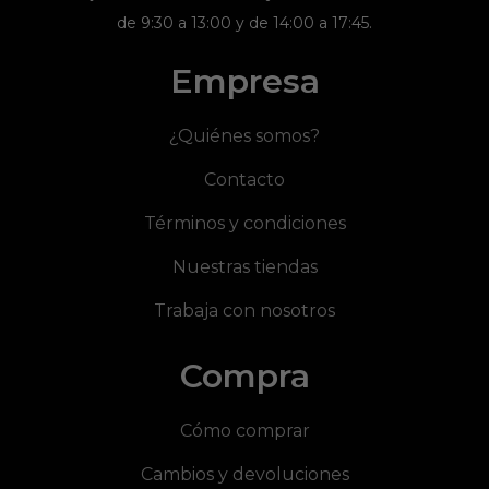
de 9:30 a 13:00 y de 14:00 a 17:45.
Empresa
¿Quiénes somos?
Contacto
Términos y condiciones
Nuestras tiendas
Trabaja con nosotros
Compra
Cómo comprar
Cambios y devoluciones