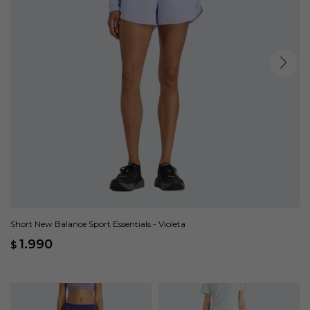
Short New Balance Sport Essentials - Violeta
1.990
$