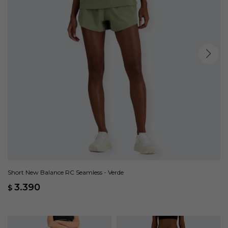
Short New Balance RC Seamless - Verde
3.390
$