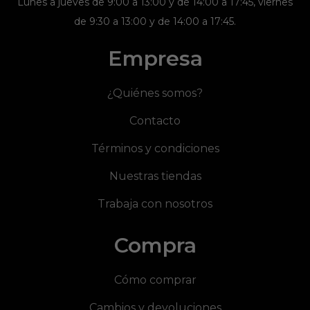
Lunes a jueves de 9:00 a 13:00 y de 14:00 a 17:45, viernes
de 9:30 a 13:00 y de 14:00 a 17:45.
Empresa
¿Quiénes somos?
Contacto
Términos y condiciones
Nuestras tiendas
Trabaja con nosotros
Compra
Cómo comprar
Cambios y devoluciones