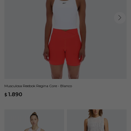
Musculosa Reebok Regina Core - Blanco
1.890
$