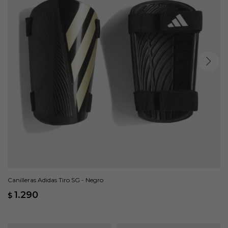
Canilleras Adidas Tiro SG - Negro
1.290
$