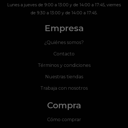
Lunes a jueves de 9:00 a 13:00 y de 14:00 a 17:45, viernes
de 9:30 a 13:00 y de 14:00 a 17:45.
Empresa
¿Quiénes somos?
Contacto
Términos y condiciones
Nuestras tiendas
Trabaja con nosotros
Compra
Cómo comprar