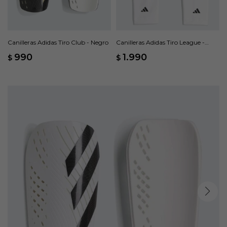
Canilleras Adidas Tiro Club - Negro
Canilleras Adidas Tiro League -
Blanco
990
1.990
$
$