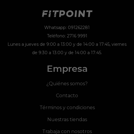
Whatsapp: 091262281
Teléfono: 2716 9991
Lunes a jueves de 9:00 a 13:00 y de 14:00 a 17:45, viernes
de 9:30 a 13:00 y de 14:00 a 17:45.
Empresa
¿Quiénes somos?
Contacto
Términos y condiciones
Nuestras tiendas
Trabaja con nosotros