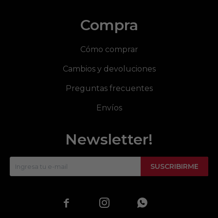
Compra
Cómo comprar
Cambios y devoluciones
Preguntas frecuentes
Envíos
Newsletter!
SUSCRIBIRME


