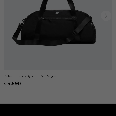
Bolso Fabletics Gym Duffle - Negro
4.590
$