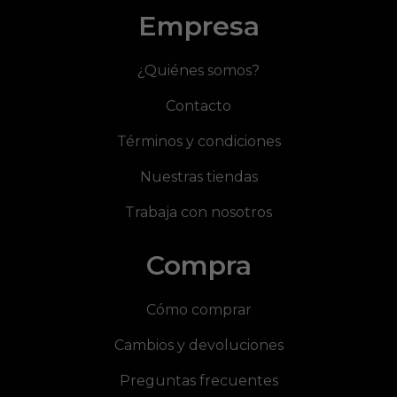
Empresa
¿Quiénes somos?
Contacto
Términos y condiciones
Nuestras tiendas
Trabaja con nosotros
Compra
Cómo comprar
Cambios y devoluciones
Preguntas frecuentes