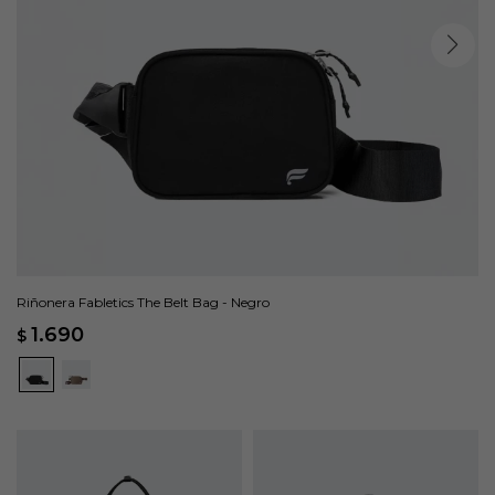
Riñonera Fabletics The Belt Bag - Negro
1.690
$