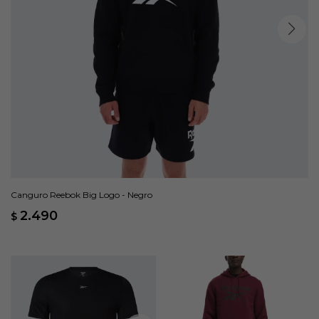
Canguro Reebok Big Logo - Negro
2.490
$