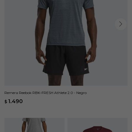
Remera Reebok RBK-FRESH Athlete 2.0 - Negro
1.490
$