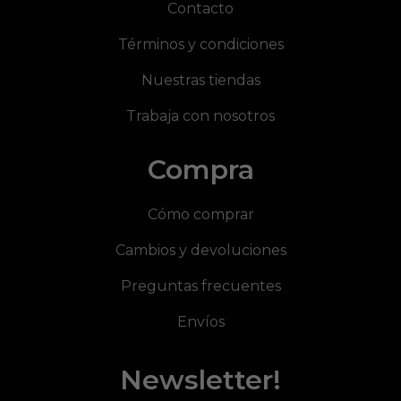
Contacto
Términos y condiciones
Nuestras tiendas
Trabaja con nosotros
Compra
Cómo comprar
Cambios y devoluciones
Preguntas frecuentes
Envíos
Newsletter!