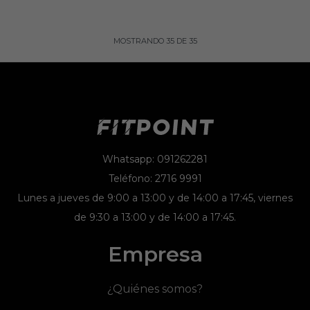
MOSTRANDO
35
DE
35
Whatsapp: 091262281
Teléfono: 2716 9991
Lunes a jueves de 9:00 a 13:00 y de 14:00 a 17:45, viernes
de 9:30 a 13:00 y de 14:00 a 17:45.
Empresa
¿Quiénes somos?