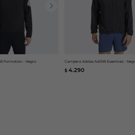
5 Formotion - Negro
Campera Adidas Adi365 Essentials - Neg
4.290
$