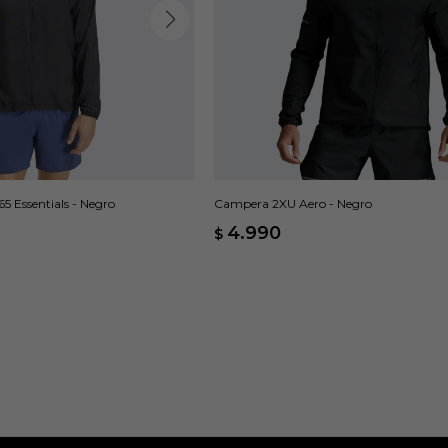
 Essentials - Negro
Campera 2XU Aero - Negro
4.990
$