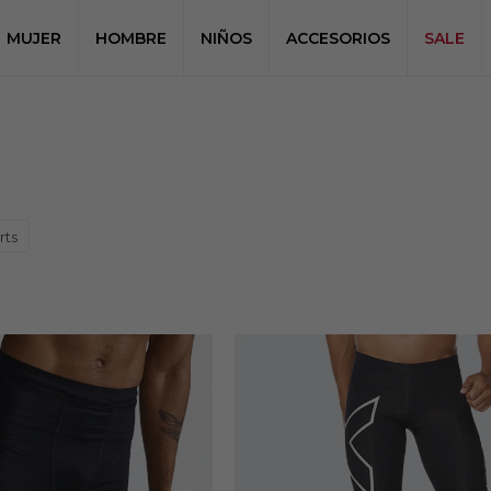
MUJER
HOMBRE
NIÑOS
ACCESORIOS
SALE
rts