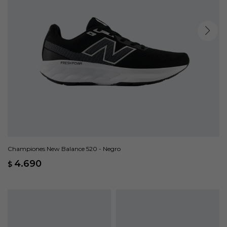
Championes New Balance 520 - Negro
4.690
$