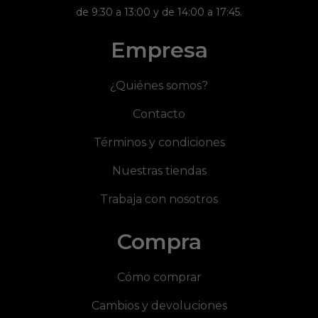
de 9:30 a 13:00 y de 14:00 a 17:45.
Empresa
¿Quiénes somos?
Contacto
Términos y condiciones
Nuestras tiendas
Trabaja con nosotros
Compra
Cómo comprar
Cambios y devoluciones