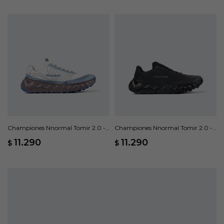
Championes Nnormal Tomir 2.0 -
Championes Nnormal Tomir 2.0 -
Blanco
Negro
11.290
11.290
$
$