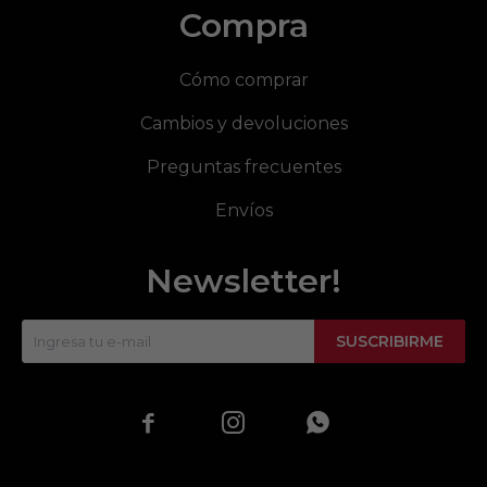
Compra
Cómo comprar
Cambios y devoluciones
Preguntas frecuentes
Envíos
Newsletter!
SUSCRIBIRME


