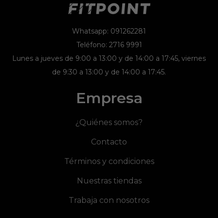
Whatsapp: 091262281
Teléfono: 2716 9991
Lunes a jueves de 9:00 a 13:00 y de 14:00 a 17:45, viernes
de 9:30 a 13:00 y de 14:00 a 17:45.
Empresa
¿Quiénes somos?
Contacto
Términos y condiciones
Nuestras tiendas
Trabaja con nosotros