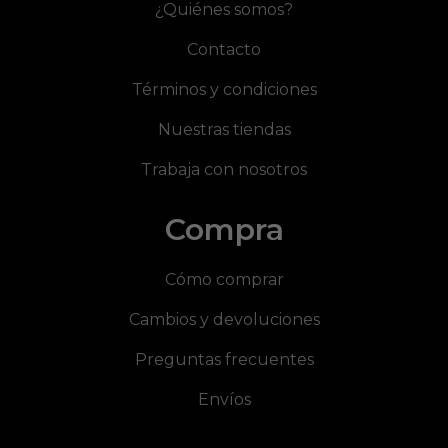
¿Quiénes somos?
Contacto
Términos y condiciones
Nuestras tiendas
Trabaja con nosotros
Compra
Cómo comprar
Cambios y devoluciones
Preguntas frecuentes
Envíos