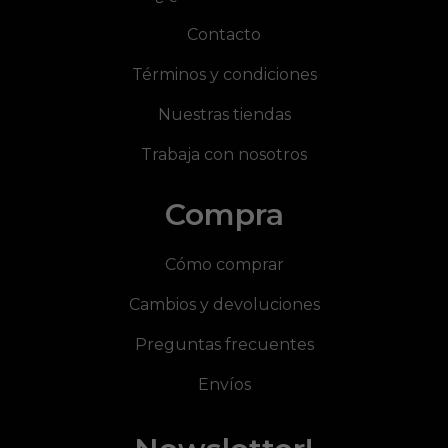
Contacto
Términos y condiciones
Nuestras tiendas
Trabaja con nosotros
Compra
Cómo comprar
Cambios y devoluciones
Preguntas frecuentes
Envíos