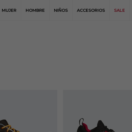
MUJER
HOMBRE
NIÑOS
ACCESORIOS
SALE