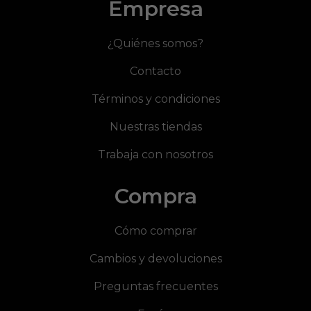
Empresa
¿Quiénes somos?
Contacto
Términos y condiciones
Nuestras tiendas
Trabaja con nosotros
Compra
Cómo comprar
Cambios y devoluciones
Preguntas frecuentes