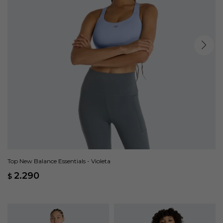
Top New Balance Essentials - Violeta
2.290
$