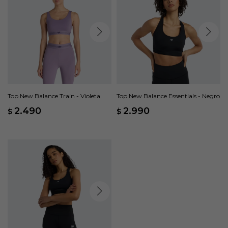
Top New Balance Train - Violeta
Top New Balance Essentials - Negro
2.490
2.990
$
$