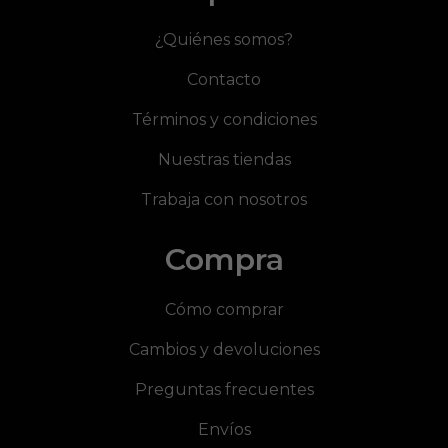
¿Quiénes somos?
Contacto
Términos y condiciones
Nuestras tiendas
Trabaja con nosotros
Compra
Cómo comprar
Cambios y devoluciones
Preguntas frecuentes
Envíos