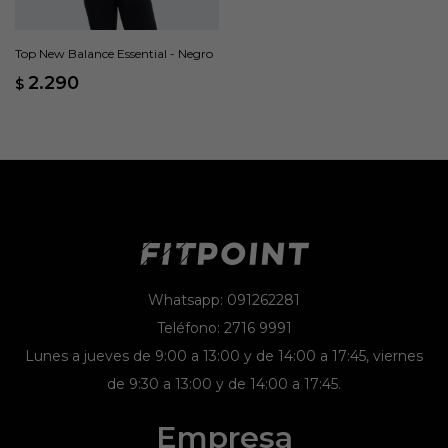
Top New Balance Essential - Negro
2.290
$
Whatsapp: 091262281
Teléfono: 2716 9991
Lunes a jueves de 9:00 a 13:00 y de 14:00 a 17:45, viernes
de 9:30 a 13:00 y de 14:00 a 17:45.
Empresa